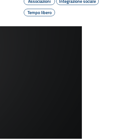
Associazioni
Integrazione sociale
Tempo libero