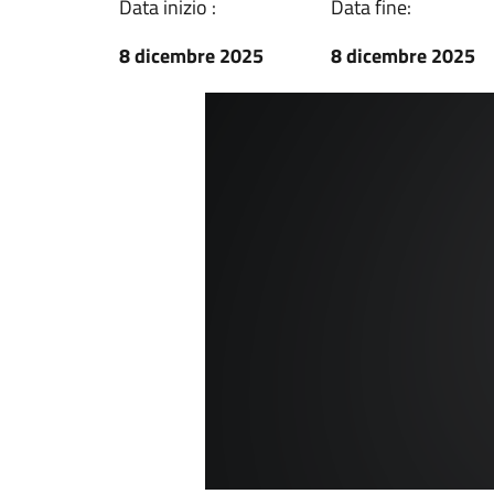
Data inizio :
Data fine:
8 dicembre 2025
8 dicembre 2025