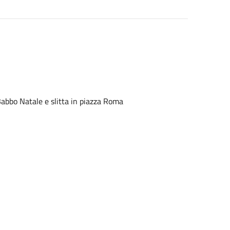
Babbo Natale e slitta in piazza Roma