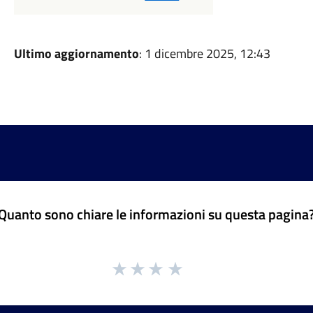
Ultimo aggiornamento
: 1 dicembre 2025, 12:43
Quanto sono chiare le informazioni su questa pagina