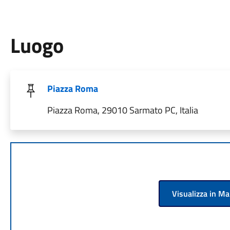
Luogo
Piazza Roma
Piazza Roma, 29010 Sarmato PC, Italia
Visualizza in M