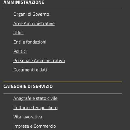
AMMINISTRAZIONE
Organi di Governo
Aree Amministrative
Uffici
Enti e fondazioni
Politici
Personale Amministrativo
Documenti e dati
CATEGORIE DI SERVIZIO
Anagrafe e stato civile
Cultura e tempo libero
Vita lavorativa
Imprese e Commercio