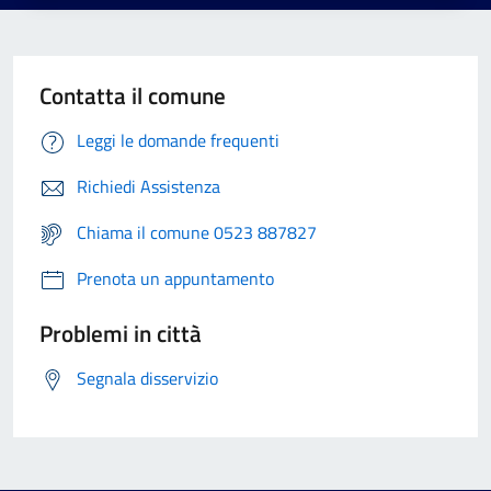
Contatta il comune
Leggi le domande frequenti
Richiedi Assistenza
Chiama il comune 0523 887827
Prenota un appuntamento
Problemi in città
Segnala disservizio