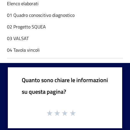
Elenco elaborati
01 Quadro conoscitivo diagnostico
02 Progetto SQUEA
03 VALSAT
04 Tavola vincoli
Quanto sono chiare le informazioni
su questa pagina?