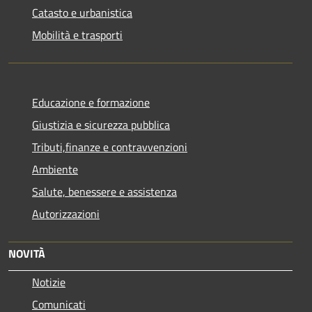
Catasto e urbanistica
Mobilità e trasporti
Educazione e formazione
Giustizia e sicurezza pubblica
Tributi,finanze e contravvenzioni
Ambiente
Salute, benessere e assistenza
Autorizzazioni
NOVITÀ
Notizie
Comunicati