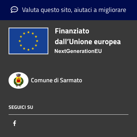
Valuta questo sito, aiutaci a migliorare
Comune di Sarmato
SEGUICI SU
Facebook