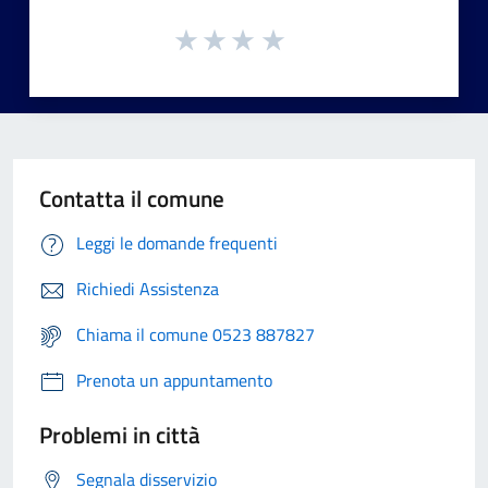
Contatta il comune
Leggi le domande frequenti
Richiedi Assistenza
Chiama il comune 0523 887827
Prenota un appuntamento
Problemi in città
Segnala disservizio