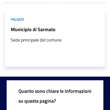
PALAZZO
Municipio di Sarmato
Sede principale del comune
Quanto sono chiare le informazioni
su questa pagina?