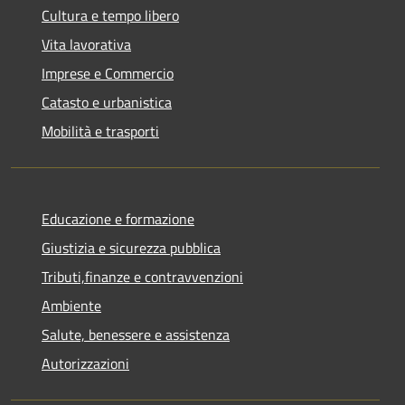
Cultura e tempo libero
Vita lavorativa
Imprese e Commercio
Catasto e urbanistica
Mobilità e trasporti
Educazione e formazione
Giustizia e sicurezza pubblica
Tributi,finanze e contravvenzioni
Ambiente
Salute, benessere e assistenza
Autorizzazioni