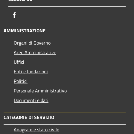
Facebook
AMMINISTRAZIONE
Organi di Governo
Aree Amministrative
Uffici
Enti e fondazioni
Politici
Personale Amministrativo
Documenti e dati
CATEGORIE DI SERVIZIO
Anagrafe e stato civile