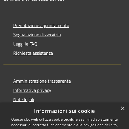
Prenotazione appuntamento
Segnalazione disservizio
Leggi le FAQ
Richiesta assistenza
Amministrazione trasparente
Informativa privacy
Note legali
×
Dichiarazione di accessibilità
Informazioni sui cookie
Questo sito web utilizza cookie tecnici e assimilati strettamente
necessari al corretto funzionamento e alla navigazione del sito,