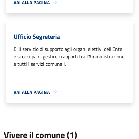
VAI ALLA PAGINA
Ufficio Segreteria
E' il servizio di supporto agli organi elettivi dell'Ente
e si occupa di gestire i rapporti tra l'Amministrazione
e tutti i servizi comunali.
VAI ALLA PAGINA
Vivere il comune (1)