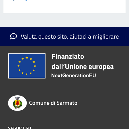
Valuta questo sito, aiutaci a migliorare
Comune di Sarmato
SEGUICI SU