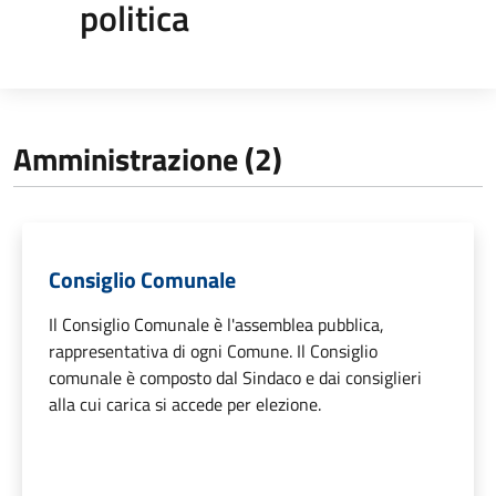
politica
Amministrazione (2)
Consiglio Comunale
Il Consiglio Comunale è l'assemblea pubblica,
rappresentativa di ogni Comune. Il Consiglio
comunale è composto dal Sindaco e dai consiglieri
alla cui carica si accede per elezione.