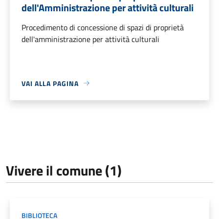
dell'Amministrazione per attività culturali
Procedimento di concessione di spazi di proprietà
dell'amministrazione per attività culturali
VAI ALLA PAGINA
Vivere il comune (1)
BIBLIOTECA