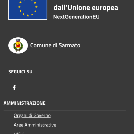
Comune di Sarmato
SEGUICI SU
Facebook
AMMINISTRAZIONE
Organi di Governo
Aree Amministrative