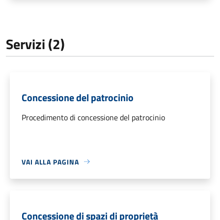
Servizi (2)
Concessione del patrocinio
Procedimento di concessione del patrocinio
VAI ALLA PAGINA
Concessione di spazi di proprietà