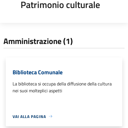
Patrimonio culturale
Amministrazione (1)
Biblioteca Comunale
La biblioteca si occupa della diffusione della cultura
nei suoi molteplici aspetti
VAI ALLA PAGINA