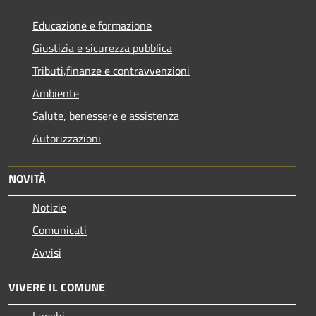
Educazione e formazione
Giustizia e sicurezza pubblica
Tributi,finanze e contravvenzioni
Ambiente
Salute, benessere e assistenza
Autorizzazioni
NOVITÀ
Notizie
Comunicati
Avvisi
VIVERE IL COMUNE
Luoghi