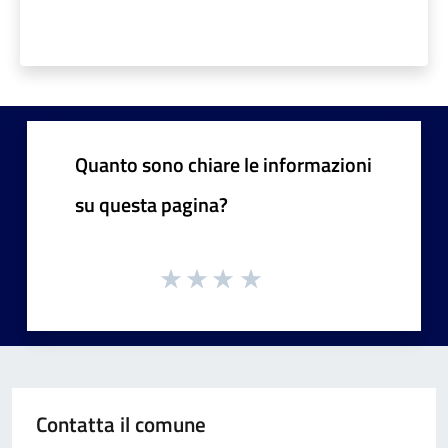
Quanto sono chiare le informazioni
su questa pagina?
Contatta il comune