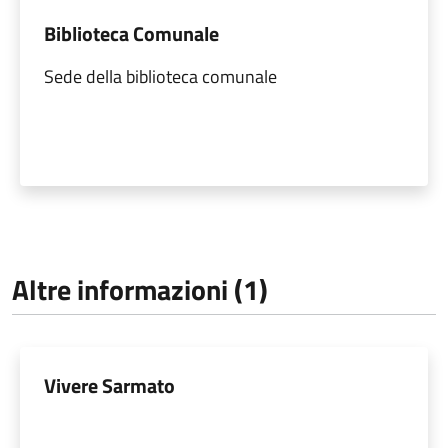
Biblioteca Comunale
Sede della biblioteca comunale
Altre informazioni (1)
Vivere Sarmato