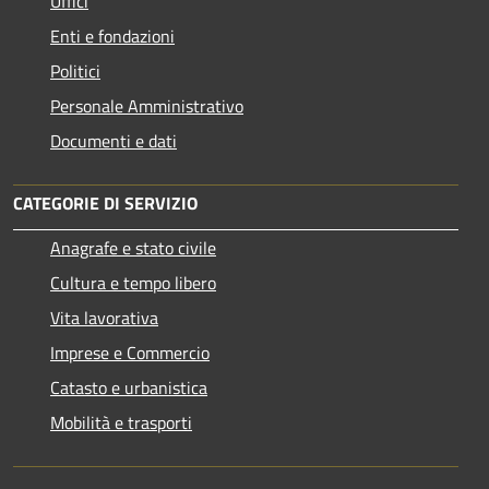
Uffici
Enti e fondazioni
Politici
Personale Amministrativo
Documenti e dati
CATEGORIE DI SERVIZIO
Anagrafe e stato civile
Cultura e tempo libero
Vita lavorativa
Imprese e Commercio
Catasto e urbanistica
Mobilità e trasporti