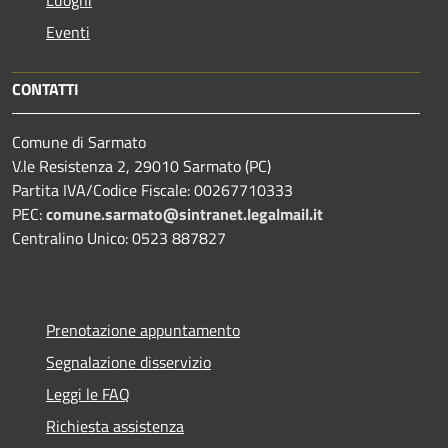
Eventi
CONTATTI
Comune di Sarmato
V.le Resistenza 2, 29010 Sarmato (PC)
Partita IVA/Codice Fiscale: 00267710333
PEC:
comune.sarmato@sintranet.legalmail.it
Centralino Unico: 0523 887827
Prenotazione appuntamento
Segnalazione disservizio
Leggi le FAQ
Richiesta assistenza