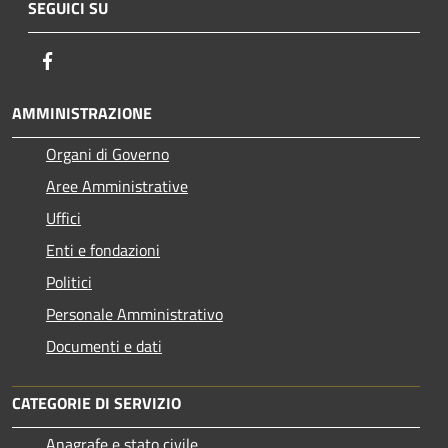
SEGUICI SU
Facebook
AMMINISTRAZIONE
Organi di Governo
Aree Amministrative
Uffici
Enti e fondazioni
Politici
Personale Amministrativo
Documenti e dati
CATEGORIE DI SERVIZIO
Anagrafe e stato civile