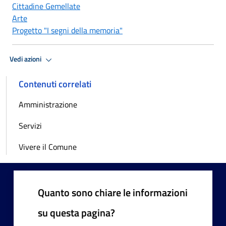
Cittadine Gemellate
Arte
Progetto "I segni della memoria"
Vedi azioni
Contenuti correlati
Amministrazione
Servizi
Vivere il Comune
Quanto sono chiare le informazioni
su questa pagina?