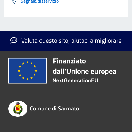
Segnala disservizio
Valuta questo sito, aiutaci a migliorare
Comune di Sarmato