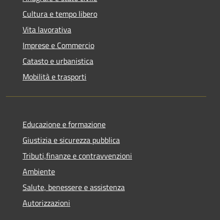
Cultura e tempo libero
Vita lavorativa
Imprese e Commercio
Catasto e urbanistica
Mobilità e trasporti
Educazione e formazione
Giustizia e sicurezza pubblica
Tributi,finanze e contravvenzioni
Ambiente
Salute, benessere e assistenza
Autorizzazioni