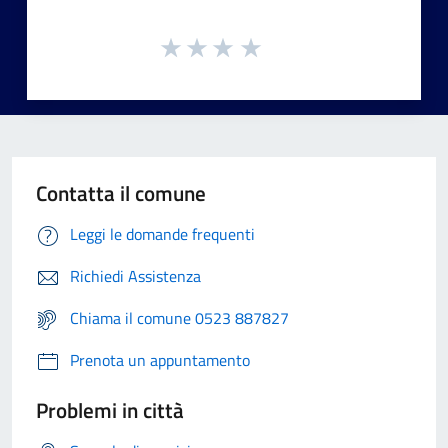
Contatta il comune
Leggi le domande frequenti
Richiedi Assistenza
Chiama il comune 0523 887827
Prenota un appuntamento
Problemi in città