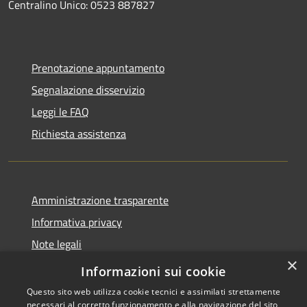
Centralino Unico: 0523 887827
Prenotazione appuntamento
Segnalazione disservizio
Leggi le FAQ
Richiesta assistenza
Amministrazione trasparente
Informativa privacy
Note legali
×
Dichiarazione di accessibilità
Informazioni sui cookie
Questo sito web utilizza cookie tecnici e assimilati strettamente
necessari al corretto funzionamento e alla navigazione del sito,